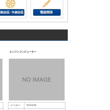
エンジンコンピューター
メーカー
TOYOTA