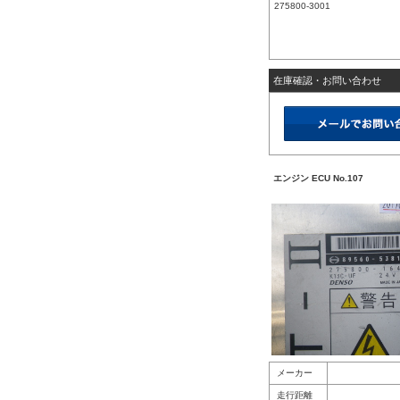
275800-3001
在庫確認・お問い合わせ
エンジン ECU No.107
メーカー
走行距離