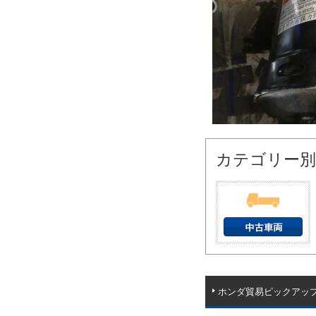
カテゴリー別
ホンダ貿易ピックアッ