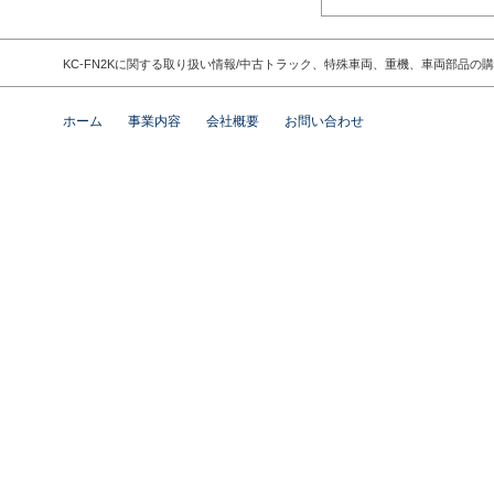
KC-FN2Kに関する取り扱い情報/中古トラック、特殊車両、重機、車両部品
ホーム
事業内容
会社概要
お問い合わせ