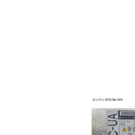
エンジン ECU No.103