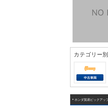
カテゴリー別
ホンダ貿易ピックアッ