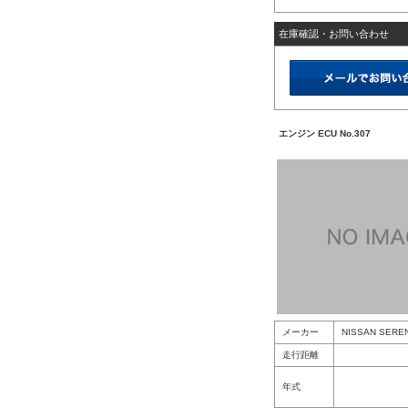
在庫確認・お問い合わせ
エンジン ECU No.307
メーカー
NISSAN SERE
走行距離
年式